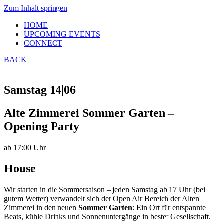
Zum Inhalt springen
HOME
UPCOMING EVENTS
CONNECT
BACK
Samstag 14|06
Alte Zimmerei Sommer Garten –
Opening Party
ab 17:00 Uhr
House
Wir starten in die Sommersaison – jeden Samstag ab 17 Uhr (bei
gutem Wetter) verwandelt sich der Open Air Bereich der Alten
Zimmerei in den neuen
Sommer Garten
: Ein Ort für entspannte
Beats, kühle Drinks und Sonnenuntergänge in bester Gesellschaft.